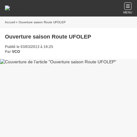
MENU
Accueil
» Ouverture saison Route UFOLEP
Ouverture saison Route UFOLEP
Publié le 03/03/2013 à 19:25
Par
VCO