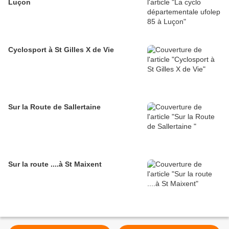
Luçon
Cyclosport à St Gilles X de Vie
Sur la Route de Sallertaine
Sur la route ....à St Maixent