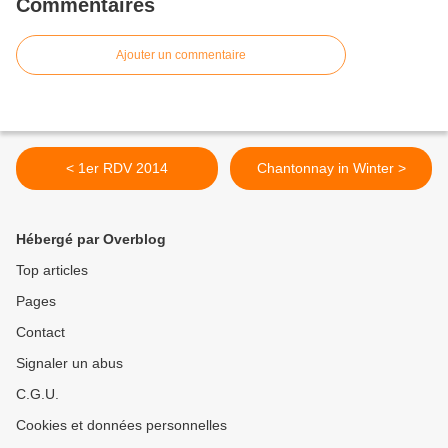
Commentaires
Ajouter un commentaire
< 1er RDV 2014
Chantonnay in Winter >
Hébergé par Overblog
Top articles
Pages
Contact
Signaler un abus
C.G.U.
Cookies et données personnelles