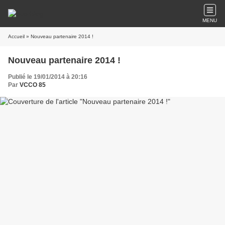
MENU
Accueil
» Nouveau partenaire 2014 !
Nouveau partenaire 2014 !
Publié le 19/01/2014 à 20:16
Par
VCCO 85