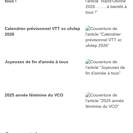
tous !
Calendrier prévisonnel VTT xc ufolep
2026
Joyeuses de fin d'année à tous
2025 année féminine du VCO