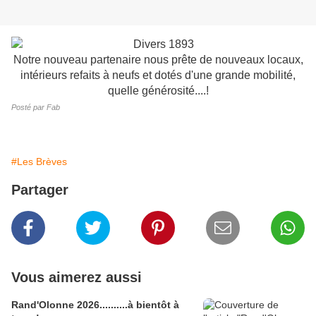
Notre nouveau partenaire nous prête de nouveaux locaux,
intérieurs refaits à neufs et dotés d'une grande mobilité,
quelle générosité....!
Posté par Fab
#Les Brèves
Partager
Vous aimerez aussi
Rand'Olonne 2026..........à bientôt à