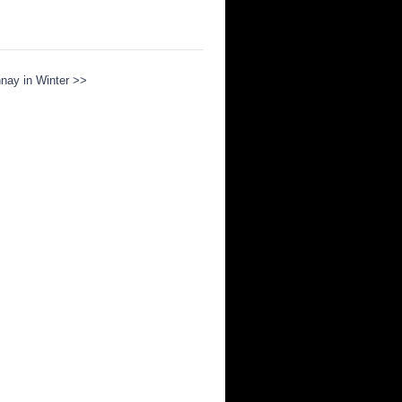
nay in Winter >>