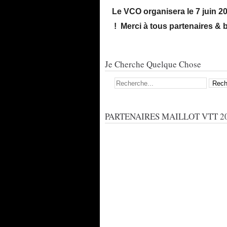
Le VCO organisera le 7 juin 2026 u
! Merci à tous partenaires & bénév
Je Cherche Quelque Chose
PARTENAIRES MAILLOT VTT 20