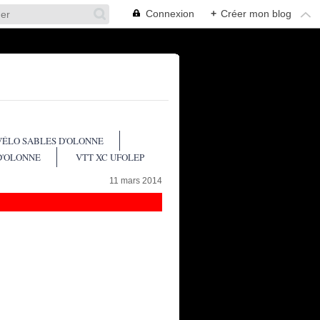
Connexion
+
Créer mon blog
VÉLO SABLES D'OLONNE
D'OLONNE
VTT XC UFOLEP
11 mars 2014