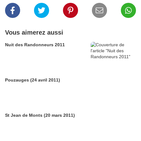
Vous aimerez aussi
Nuit des Randonneurs 2011
Pouzauges (24 avril 2011)
St Jean de Monts (20 mars 2011)