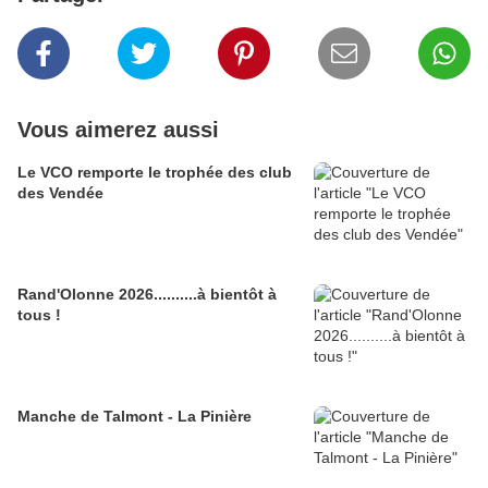
Vous aimerez aussi
Le VCO remporte le trophée des club
des Vendée
Rand'Olonne 2026..........à bientôt à
tous !
Manche de Talmont - La Pinière