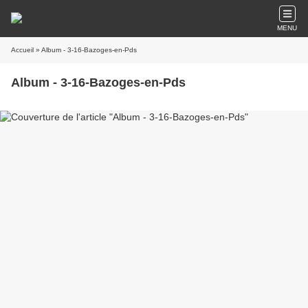
MENU
Accueil
» Album - 3-16-Bazoges-en-Pds
Album - 3-16-Bazoges-en-Pds