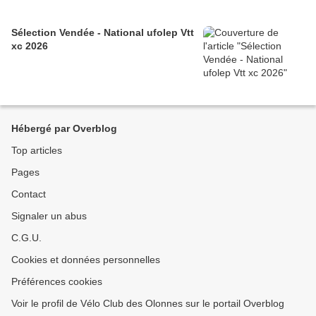
Sélection Vendée - National ufolep Vtt
xc 2026
Hébergé par Overblog
Top articles
Pages
Contact
Signaler un abus
C.G.U.
Cookies et données personnelles
Préférences cookies
Voir le profil de Vélo Club des Olonnes sur le portail Overblog