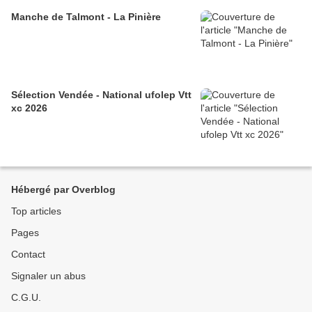
Manche de Talmont - La Pinière
Sélection Vendée - National ufolep Vtt
xc 2026
Hébergé par Overblog
Top articles
Pages
Contact
Signaler un abus
C.G.U.