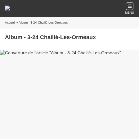
MENU
Accueil
» Album - 3-24 Chaillé-Les-Ormeaux
Album - 3-24 Chaillé-Les-Ormeaux