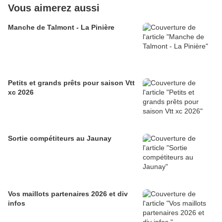
Vous aimerez aussi
Manche de Talmont - La Pinière
Petits et grands prêts pour saison Vtt
xc 2026
Sortie compétiteurs au Jaunay
Vos maillots partenaires 2026 et div
infos