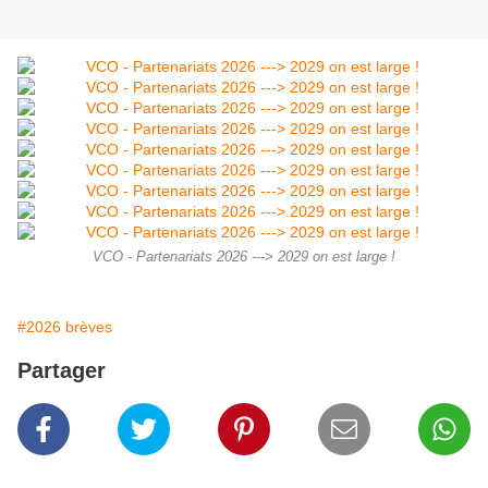
VCO - Partenariats 2026 ---> 2029 on est large !
#2026 brèves
Partager