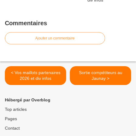
Commentaires
Ajouter un commentaire
< Vos maillots partenaires
Sortie compétiteurs au
2026 et div infos
Jaunay >
Hébergé par Overblog
Top articles
Pages
Contact