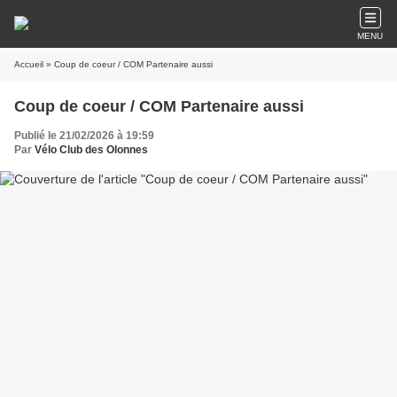
MENU
Accueil
» Coup de coeur / COM Partenaire aussi
Coup de coeur / COM Partenaire aussi
Publié le 21/02/2026 à 19:59
Par
Vélo Club des Olonnes