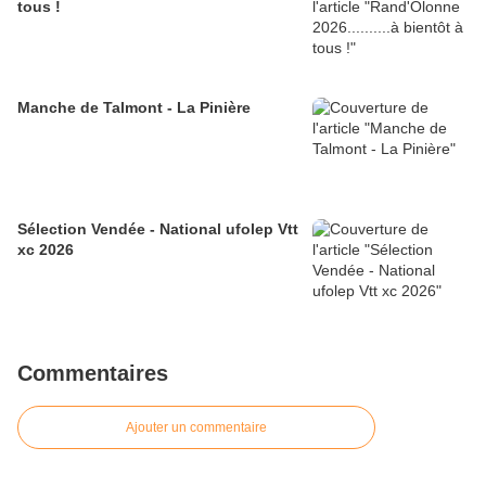
tous !
Manche de Talmont - La Pinière
Sélection Vendée - National ufolep Vtt
xc 2026
Commentaires
Ajouter un commentaire