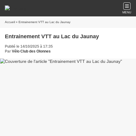
MENU
Accueil
» Entrainement VTT au Lac du Jaunay
Entrainement VTT au Lac du Jaunay
Publié le 14/10/2025 à 17:35
Par
Vélo Club des Olonnes