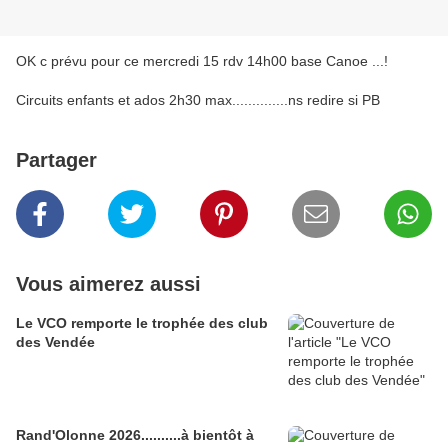
OK c prévu pour ce mercredi 15 rdv 14h00 base Canoe ...!
Circuits enfants et ados 2h30 max..............ns redire si PB
Partager
Vous aimerez aussi
Le VCO remporte le trophée des club
des Vendée
Rand'Olonne 2026..........à bientôt à