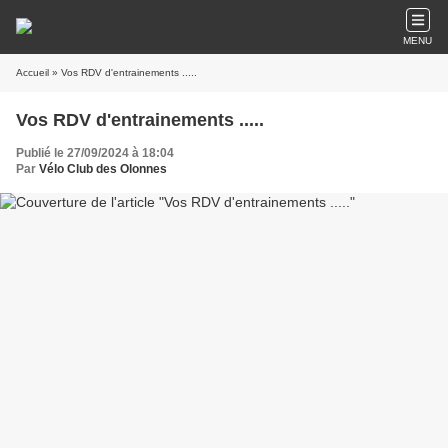
MENU
Accueil
» Vos RDV d'entrainements .....
Vos RDV d'entrainements .....
Publié le 27/09/2024 à 18:04
Par
Vélo Club des Olonnes