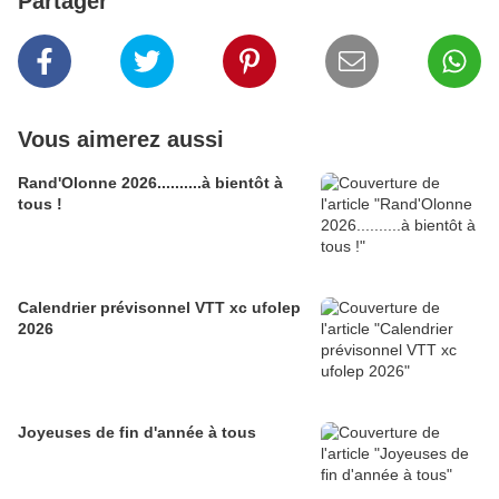
Partager
Vous aimerez aussi
Rand'Olonne 2026..........à bientôt à
tous !
Calendrier prévisonnel VTT xc ufolep
2026
Joyeuses de fin d'année à tous