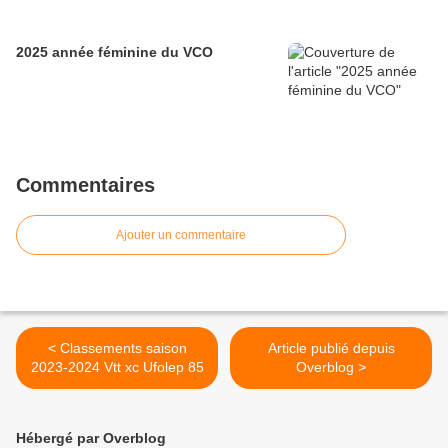
2025 année féminine du VCO
Commentaires
Ajouter un commentaire
< Classements saison
Article publié depuis
2023-2024 Vtt xc Ufolep 85
Overblog >
Hébergé par Overblog