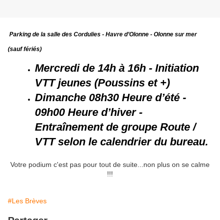
Parking de la salle des Cordulies - Havre d’Olonne - Olonne sur mer
(sauf fériés)
Mercredi de 14h à 16h - Initiation
VTT jeunes (Poussins et +)
Dimanche 08h30 Heure d’été -
09h00 Heure d’hiver -
Entraînement de groupe Route /
VTT selon le calendrier du bureau.
Votre podium c'est pas pour tout de suite...non plus on se calme
!!!
#Les Brèves