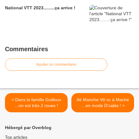
National VTT 2023.........ça arrive !
Commentaires
Ajouter un commentaire
< Dans la famille Guilloux
4è Manche Vtt xc à Maché
...on est très 2 roues !
....en mode D'calés ! >
Hébergé par Overblog
Top articles