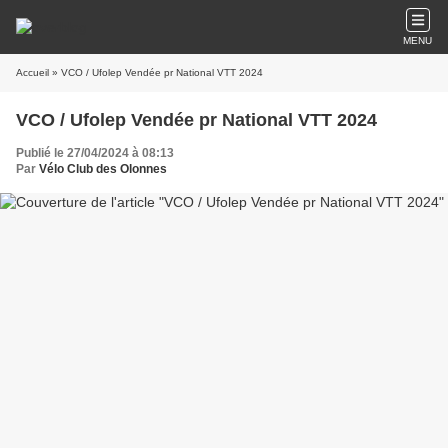
MENU
Accueil
» VCO / Ufolep Vendée pr National VTT 2024
VCO / Ufolep Vendée pr National VTT 2024
Publié le 27/04/2024 à 08:13
Par
Vélo Club des Olonnes