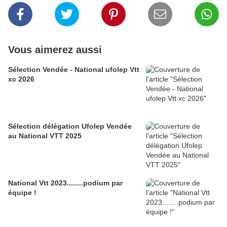
Vous aimerez aussi
Sélection Vendée - National ufolep Vtt
xc 2026
Sélection délégation Ufolep Vendée
au National VTT 2025
National Vtt 2023........podium par
équipe !