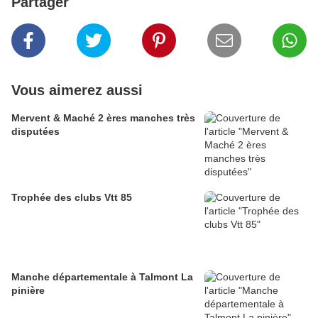
Partager
Vous aimerez aussi
Mervent & Maché 2 ères manches très
disputées
Trophée des clubs Vtt 85
Manche départementale à Talmont La
pinière