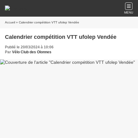
MENU
Accueil
» Calendrier compétition VTT ufolep Vendée
Calendrier compétition VTT ufolep Vendée
Publié le 20/03/2024 à 10:06
Par
Vélo Club des Olonnes