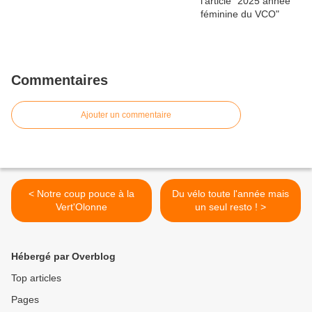
Commentaires
Ajouter un commentaire
< Notre coup pouce à la
Du vélo toute l'année mais
Vert'Olonne
un seul resto ! >
Hébergé par Overblog
Top articles
Pages