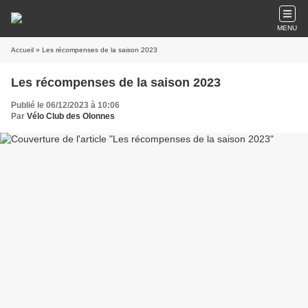
MENU
Accueil
» Les récompenses de la saison 2023
Les récompenses de la saison 2023
Publié le 06/12/2023 à 10:06
Par
Vélo Club des Olonnes