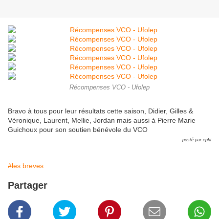
Récompenses VCO - Ufolep
Bravo à tous pour leur résultats cette saison, Didier, Gilles &
Véronique, Laurent, Mellie, Jordan mais aussi à Pierre Marie
Guichoux pour son soutien bénévole du VCO
posté par ephi
#les breves
Partager