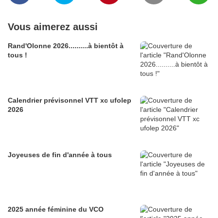
Vous aimerez aussi
Rand'Olonne 2026..........à bientôt à
tous !
Calendrier prévisonnel VTT xc ufolep
2026
Joyeuses de fin d'année à tous
2025 année féminine du VCO