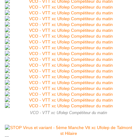
VCO - VTT xc Ufolep Compétiteur du matin