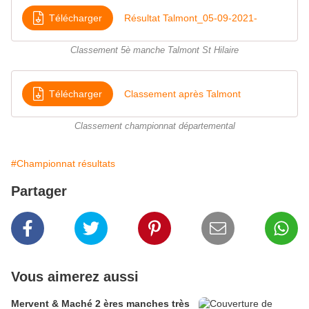
Télécharger
Résultat Talmont_05-09-2021-
Classement 5è manche Talmont St Hilaire
Télécharger
Classement après Talmont
Classement championnat départemental
#Championnat résultats
Partager
Vous aimerez aussi
Mervent & Maché 2 ères manches très