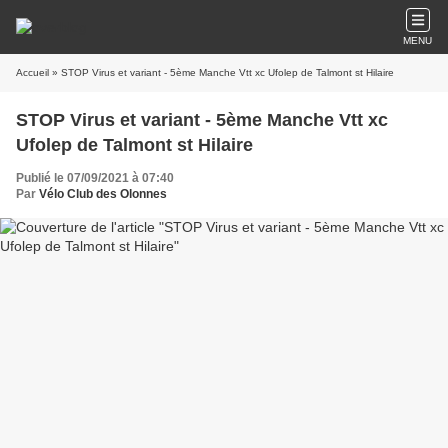
MENU
Accueil
» STOP Virus et variant - 5ème Manche Vtt xc Ufolep de Talmont st Hilaire
STOP Virus et variant - 5ème Manche Vtt xc
Ufolep de Talmont st Hilaire
Publié le 07/09/2021 à 07:40
Par
Vélo Club des Olonnes