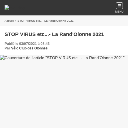
MENU
Accueil
» STOP VIRUS etc...- La Rand'Olonne 2021
STOP VIRUS etc...- La Rand'Olonne 2021
Publié le 03/07/2021 à 08:43
Par
Vélo Club des Olonnes