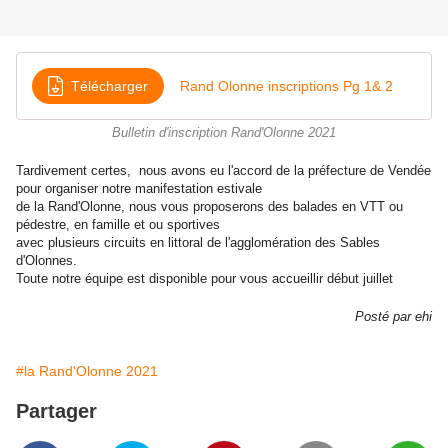
Télécharger
Rand Olonne inscriptions Pg 1& 2
Bulletin d'inscription Rand'Olonne 2021
Tardivement certes, nous avons eu l'accord de la préfecture de Vendée
pour organiser notre manifestation estivale
de la Rand'Olonne, nous vous proposerons des balades en VTT ou
pédestre, en famille et ou sportives
avec plusieurs circuits en littoral de l'agglomération des Sables
d'Olonnes.
Toute notre équipe est disponible pour vous accueillir début juillet
Posté par ehi
#la Rand'Olonne 2021
Partager