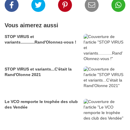
Vous aimerez aussi
STOP VIRUS et
variants............Rand'Olonnez-vous !
STOP VIRUS et variants...C'était la
Rand'Olonne 2021
Le VCO remporte le trophée des club
des Vendée