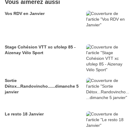
Vous aimerez aussi
Vos RDV en Janvier
Stage Cohésion VTT xc ufolep 85 -
Aizenay Vélo Sport
Sortie
Détox...Randovincho......dimanche 5
janvier
Le resto 18 Janvier