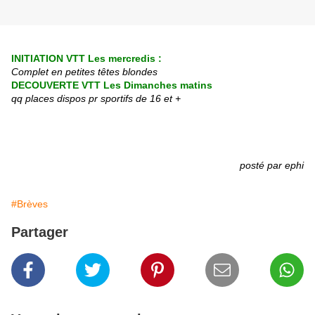
INITIATION VTT
Les mercredis :
Complet en petites têtes blondes
DECOUVERTE VTT
Les Dimanches matins
qq places dispos
pr sportifs de 16 et +
posté par ephi
#Brèves
Partager