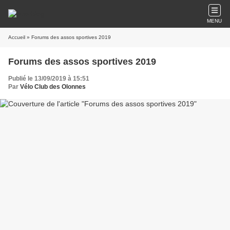
MENU
Accueil
» Forums des assos sportives 2019
Forums des assos sportives 2019
Publié le 13/09/2019 à 15:51
Par
Vélo Club des Olonnes