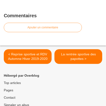
Commentaires
Ajouter un commentaire
< Reprise sportive et RDV
La rentrée sportive des
Automne Hiver 2019-2020
papottes >
Hébergé par Overblog
Top articles
Pages
Contact
Signaler un abus