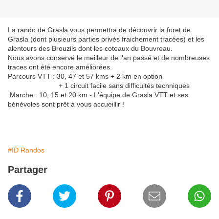
La rando de Grasla vous permettra de découvrir la foret de
Grasla (dont plusieurs parties privés fraichement tracées) et les
alentours des Brouzils dont les coteaux du Bouvreau.
Nous avons conservé le meilleur de l'an passé et de nombreuses
traces ont été encore améliorées.
Parcours VTT : 30, 47 et 57 kms + 2 km en option
+ 1 circuit facile sans difficultés techniques
Marche : 10, 15 et 20 km - L'équipe de Grasla VTT et ses
bénévoles sont prêt à vous accueillir !
#ID Randos
Partager