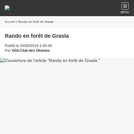
MENU
Accueil
» Rando en forêt de Grasla
Rando en forêt de Grasla
Publié le 26/08/2019 à 08:46
Par
Vélo Club des Olonnes