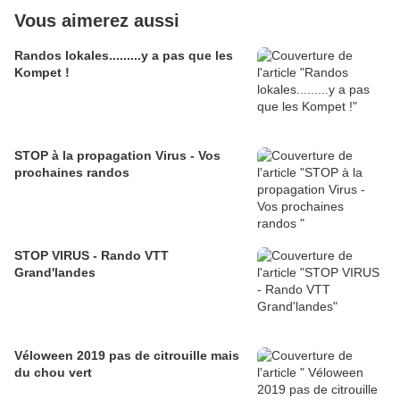
Vous aimerez aussi
Randos lokales.........y a pas que les
Kompet !
STOP à la propagation Virus - Vos
prochaines randos
STOP VIRUS - Rando VTT
Grand'landes
Véloween 2019 pas de citrouille mais
du chou vert