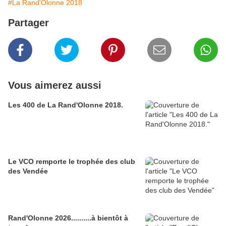
#La Rand'Olonne 2018
Partager
Vous aimerez aussi
Les 400 de La Rand'Olonne 2018.
Le VCO remporte le trophée des club
des Vendée
Rand'Olonne 2026..........à bientôt à