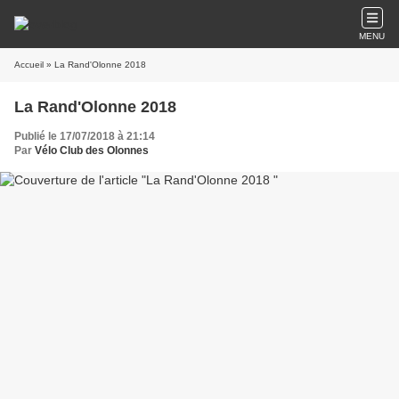
MENU
Accueil
» La Rand'Olonne 2018
La Rand'Olonne 2018
Publié le 17/07/2018 à 21:14
Par
Vélo Club des Olonnes