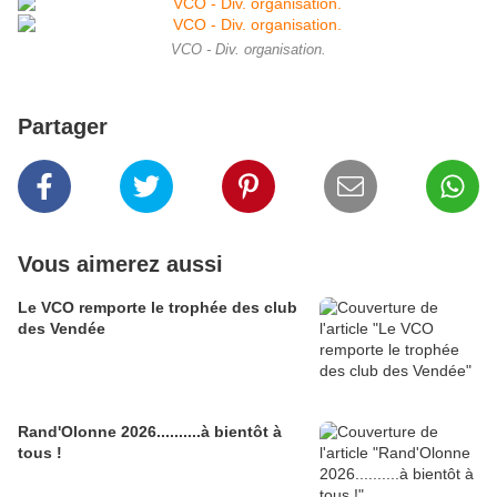
VCO - Div. organisation.
Partager
Vous aimerez aussi
Le VCO remporte le trophée des club
des Vendée
Rand'Olonne 2026..........à bientôt à
tous !