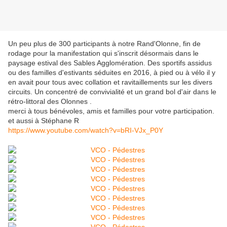
Un peu plus de 300 participants à notre Rand'Olonne, fin de
rodage pour la manifestation qui s'inscrit désormais dans le
paysage estival des Sables Agglomération. Des sportifs assidus
ou des familles d'estivants séduites en 2016, à pied ou à vélo il y
en avait pour tous avec collation et ravitaillements sur les divers
circuits. Un concentré de convivialité et un grand bol d'air dans le
rétro-littoral des Olonnes .
merci à tous bénévoles, amis et familles pour votre participation.
et aussi à Stéphane R
https://www.youtube.com/watch?v=bRI-VJx_P0Y