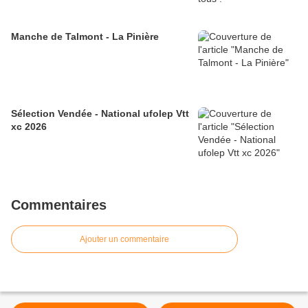
Manche de Talmont - La Pinière
Sélection Vendée - National ufolep Vtt
xc 2026
Commentaires
Ajouter un commentaire