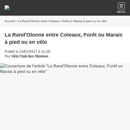
MENU
Accueil
» La Rand'Olonne entre Coteaux, Forêt ou Marais à pied ou en vélo
La Rand'Olonne entre Coteaux, Forêt ou Marais
à pied ou en vélo
Publié le 24/07/2017 à 11:28
Par
Vélo Club des Olonnes