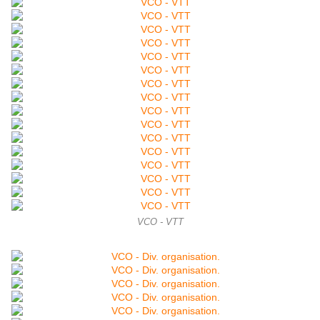
VCO - VTT