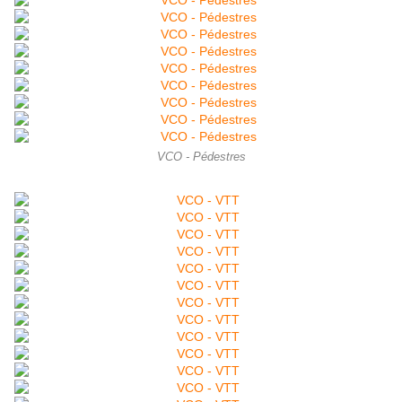
VCO - Pédestres