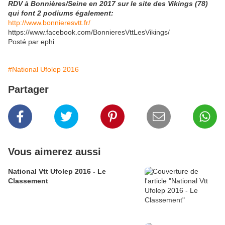
RDV à Bonnières/Seine en 2017 sur le site des Vikings (78)
qui font 2 podiums également:
http://www.bonnieresvtt.fr/
https://www.facebook.com/BonnieresVttLesVikings/
Posté par ephi
#National Ufolep 2016
Partager
Vous aimerez aussi
National Vtt Ufolep 2016 - Le
Classement