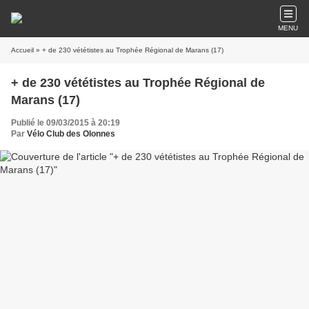
MENU
Accueil
» + de 230 vététistes au Trophée Régional de Marans (17)
+ de 230 vététistes au Trophée Régional de
Marans (17)
Publié le 09/03/2015 à 20:19
Par
Vélo Club des Olonnes