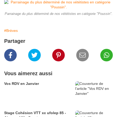
Parrainage du plus déterminé de nos vététistes en catégorie "Poussin".
#Brèves
Partager
Vous aimerez aussi
Vos RDV en Janvier
Stage Cohésion VTT xc ufolep 85 -