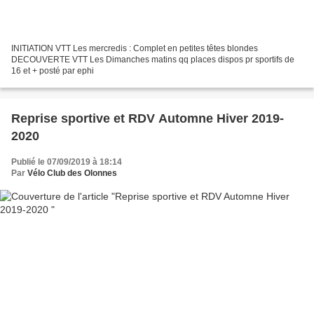
INITIATION VTT Les mercredis : Complet en petites têtes blondes
DECOUVERTE VTT Les Dimanches matins qq places dispos pr sportifs de
16 et + posté par ephi
Reprise sportive et RDV Automne Hiver 2019-
2020
Publié le 07/09/2019 à 18:14
Par
Vélo Club des Olonnes