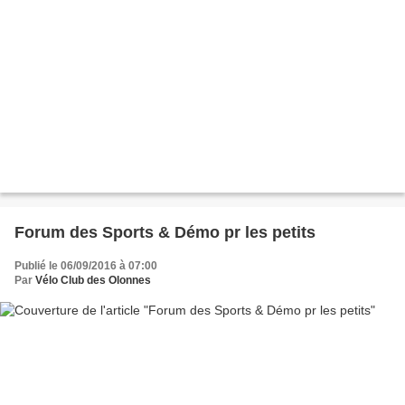
Forum des Sports & Démo pr les petits
Publié le 06/09/2016 à 07:00
Par
Vélo Club des Olonnes