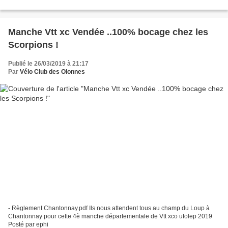
Manche Vtt xc Vendée ..100% bocage chez les
Scorpions !
Publié le 26/03/2019 à 21:17
Par
Vélo Club des Olonnes
- Règlement Chantonnay.pdf Ils nous attendent tous au champ du Loup à
Chantonnay pour cette 4è manche départementale de Vtt xco ufolep 2019
Posté par ephi