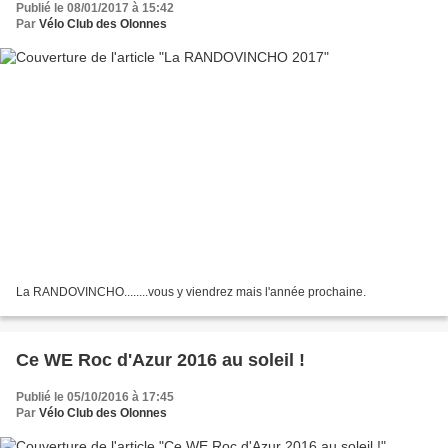
Publié le 08/01/2017 à 15:42
Par
Vélo Club des Olonnes
La RANDOVINCHO........vous y viendrez mais l'année prochaine.
Ce WE Roc d'Azur 2016 au soleil !
Publié le 05/10/2016 à 17:45
Par
Vélo Club des Olonnes