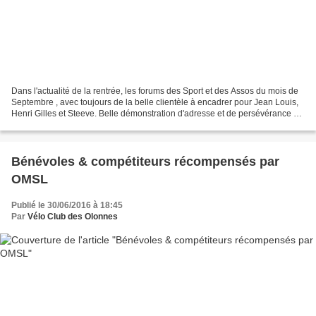
Dans l'actualité de la rentrée, les forums des Sport et des Assos du mois de
Septembre , avec toujours de la belle clientèle à encadrer pour Jean Louis,
Henri Gilles et Steeve. Belle démonstration d'adresse et de persévérance de
Nolane et Aymerick sur...
Bénévoles & compétiteurs récompensés par
OMSL
Publié le 30/06/2016 à 18:45
Par
Vélo Club des Olonnes