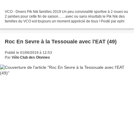
VCO - Divers Pik Nik familles 2019 Un peu convivialité sportive à 2 roues ou
2 jambes pour cette fin de saison........avec ou sans résultats le Pik Nik des
familles du VCO est toujours un moment apprécié de tous ! Posté par ephi
Roc En Sevre à la Tessouale avec l'EAT (49)
Publié le 01/06/2019 à 12:53
Par
Vélo Club des Olonnes