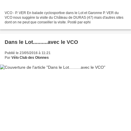
VCO - P. VER En balade cyclosportive dans le Lot et Garonne P. VER du
VCO nous suggère la visite du Château de DURAS (47) mais d'autres sites
dont on ne peut que conseiller la visite. Posté par ephi
Dans le Lot..........avec le VCO
Publié le 23/05/2016 à 11:21
Par
Vélo Club des Olonnes