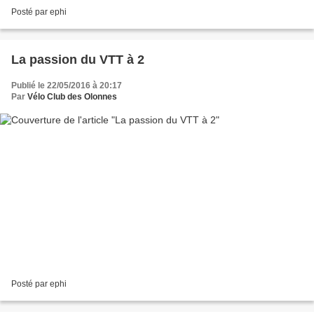
Posté par ephi
La passion du VTT à 2
Publié le 22/05/2016 à 20:17
Par
Vélo Club des Olonnes
Posté par ephi