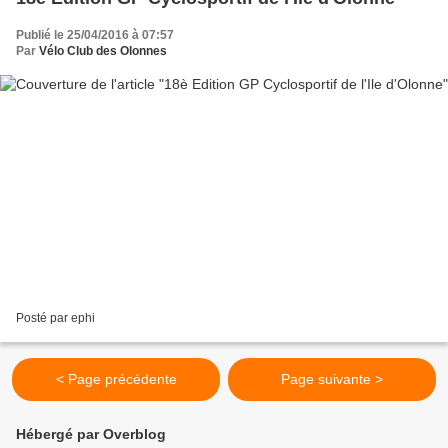
Publié le 25/04/2016 à 07:57
Par
Vélo Club des Olonnes
Posté par ephi
< Page précédente
Page suivante >
Hébergé par Overblog