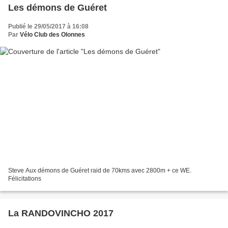
Les démons de Guéret
Publié le 29/05/2017 à 16:08
Par
Vélo Club des Olonnes
Steve Aux démons de Guéret raid de 70kms avec 2800m + ce WE.
Félicitations
La RANDOVINCHO 2017